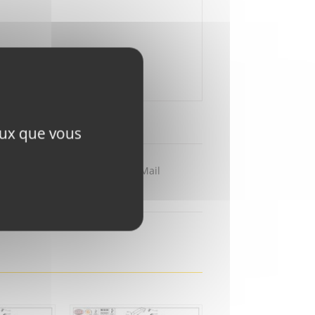
ceux que vous
Partager par Mail