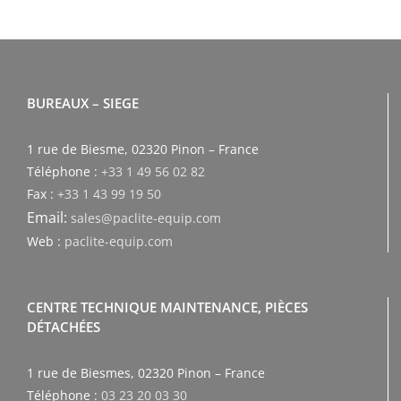
BUREAUX – SIEGE
1 rue de Biesme, 02320 Pinon – France
Téléphone :
+33 1 49 56 02 82
Fax :
+33 1 43 99 19 50
Email:
sales@paclite-equip.com
Web :
paclite-equip.com
CENTRE TECHNIQUE MAINTENANCE, PIÈCES
DÉTACHÉES
1 rue de Biesmes, 02320 Pinon – France
Téléphone :
03 23 20 03 30