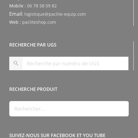
Mobile :
06 78 58 09 82
Email:
logistique@paclite-equip.com
Web :
pacliteshop.com
RECHERCHE PAR UGS
RECHERCHE PRODUIT
SUIVEZ-NOUS SUR FACEBOOK ET YOU TUBE