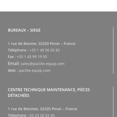
BUREAUX – SIEGE
1 rue de Biesme, 02320 Pinon – France
Téléphone :
+33 1 49 56 02 82
Fax :
+33 1 43 99 19 50
Email:
sales@paclite-equip.com
Web :
paclite-equip.com
CENTRE TECHNIQUE MAINTENANCE, PIÈCES
DÉTACHÉES
1 rue de Biesmes, 02320 Pinon – France
Téléphone :
03 23 20 03 30