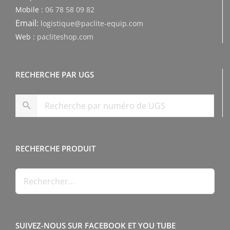
Mobile :
06 78 58 09 82
Email:
logistique@paclite-equip.com
Web :
pacliteshop.com
RECHERCHE PAR UGS
RECHERCHE PRODUIT
SUIVEZ-NOUS SUR FACEBOOK ET YOU TUBE