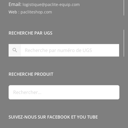
Email:
logistique@paclite-equip.com
Web :
pacliteshop.com
RECHERCHE PAR UGS
RECHERCHE PRODUIT
SUIVEZ-NOUS SUR FACEBOOK ET YOU TUBE