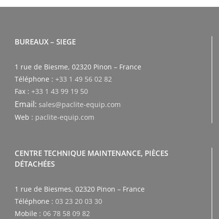
BUREAUX – SIEGE
1 rue de Biesme, 02320 Pinon – France
Téléphone :
+33 1 49 56 02 82
Fax :
+33 1 43 99 19 50
Email:
sales@paclite-equip.com
Web :
paclite-equip.com
CENTRE TECHNIQUE MAINTENANCE, PIÈCES
DÉTACHÉES
1 rue de Biesmes, 02320 Pinon – France
Téléphone :
03 23 20 03 30
Mobile :
06 78 58 09 82