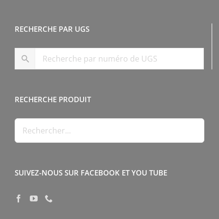
RECHERCHE PAR UGS
RECHERCHE PRODUIT
SUIVEZ-NOUS SUR FACEBOOK ET YOU TUBE