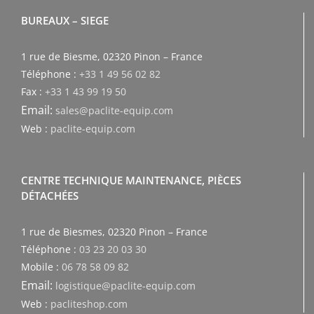
BUREAUX – SIEGE
1 rue de Biesme, 02320 Pinon – France
Téléphone :
+33 1 49 56 02 82
Fax :
+33 1 43 99 19 50
Email:
sales@paclite-equip.com
Web :
paclite-equip.com
CENTRE TECHNIQUE MAINTENANCE, PIÈCES
DÉTACHÉES
1 rue de Biesmes, 02320 Pinon – France
Téléphone :
03 23 20 03 30
Mobile :
06 78 58 09 82
Email:
logistique@paclite-equip.com
Web :
pacliteshop.com