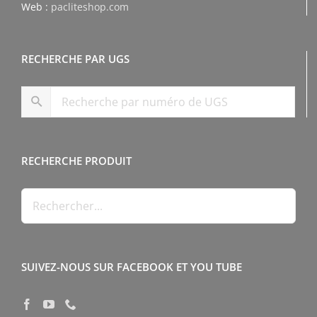
Web :
pacliteshop.com
RECHERCHE PAR UGS
RECHERCHE PRODUIT
SUIVEZ-NOUS SUR FACEBOOK ET YOU TUBE