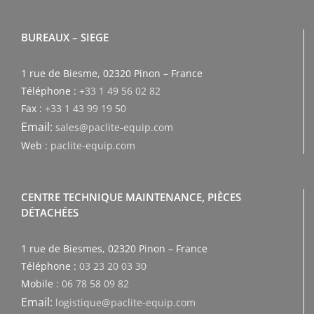
BUREAUX – SIEGE
1 rue de Biesme, 02320 Pinon – France
Téléphone :
+33 1 49 56 02 82
Fax :
+33 1 43 99 19 50
Email:
sales@paclite-equip.com
Web :
paclite-equip.com
CENTRE TECHNIQUE MAINTENANCE, PIÈCES
DÉTACHÉES
1 rue de Biesmes, 02320 Pinon – France
Téléphone :
03 23 20 03 30
Mobile :
06 78 58 09 82
Email:
logistique@paclite-equip.com