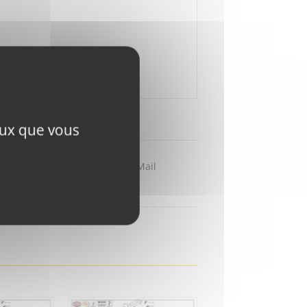
ceux que vous
Partager par Mail