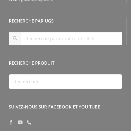
RECHERCHE PAR UGS
RECHERCHE PRODUIT
SUIVEZ-NOUS SUR FACEBOOK ET YOU TUBE