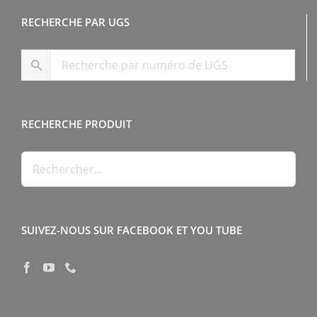
RECHERCHE PAR UGS
RECHERCHE PRODUIT
SUIVEZ-NOUS SUR FACEBOOK ET YOU TUBE