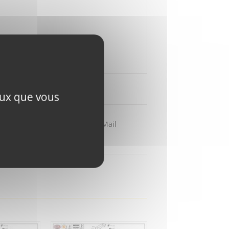
ceux que vous
Partager par Mail