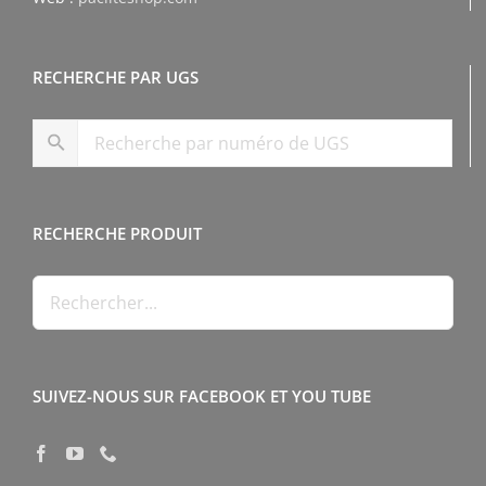
RECHERCHE PAR UGS
RECHERCHE PRODUIT
SUIVEZ-NOUS SUR FACEBOOK ET YOU TUBE