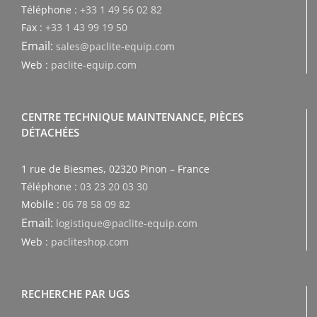
Téléphone :
+33 1 49 56 02 82
Fax :
+33 1 43 99 19 50
Email:
sales@paclite-equip.com
Web :
paclite-equip.com
CENTRE TECHNIQUE MAINTENANCE, PIÈCES
DÉTACHÉES
1 rue de Biesmes, 02320 Pinon – France
Téléphone :
03 23 20 03 30
Mobile :
06 78 58 09 82
Email:
logistique@paclite-equip.com
Web :
pacliteshop.com
RECHERCHE PAR UGS