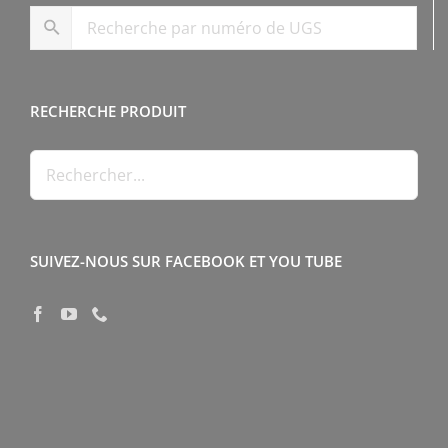
RECHERCHE PRODUIT
SUIVEZ-NOUS SUR FACEBOOK ET YOU TUBE