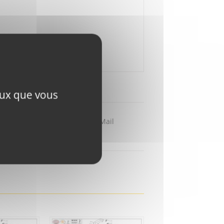
ceux que vous
Partager par Mail