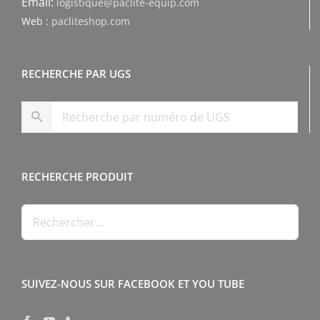
Email:
logistique@paclite-equip.com
Web :
pacliteshop.com
RECHERCHE PAR UGS
RECHERCHE PRODUIT
SUIVEZ-NOUS SUR FACEBOOK ET YOU TUBE