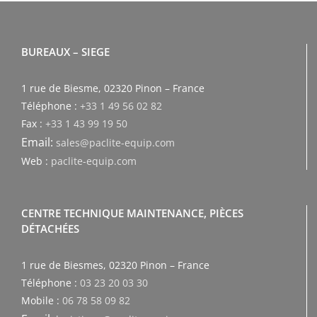
BUREAUX – SIEGE
1 rue de Biesme, 02320 Pinon – France
Téléphone :
+33 1 49 56 02 82
Fax :
+33 1 43 99 19 50
Email:
sales@paclite-equip.com
Web :
paclite-equip.com
CENTRE TECHNIQUE MAINTENANCE, PIÈCES
DÉTACHÉES
1 rue de Biesmes, 02320 Pinon – France
Téléphone :
03 23 20 03 30
Mobile :
06 78 58 09 82