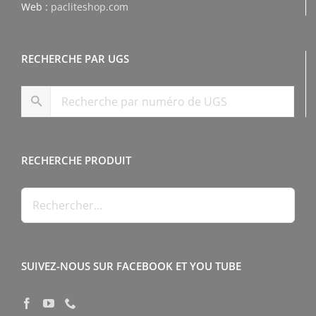
Web :
pacliteshop.com
RECHERCHE PAR UGS
RECHERCHE PRODUIT
SUIVEZ-NOUS SUR FACEBOOK ET YOU TUBE