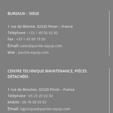
BUREAUX – SIEGE
1 rue de Biesme, 02320 Pinon – France
Téléphone :
+33 1 49 56 02 82
Fax :
+33 1 43 99 19 50
Email:
sales@paclite-equip.com
Web :
paclite-equip.com
CENTRE TECHNIQUE MAINTENANCE, PIÈCES
DÉTACHÉES
1 rue de Biesmes, 02320 Pinon – France
Téléphone :
03 23 20 03 30
Mobile :
06 78 58 09 82
Email:
logistique@paclite-equip.com