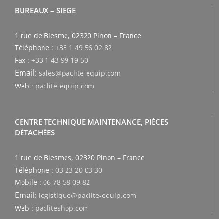
BUREAUX – SIEGE
1 rue de Biesme, 02320 Pinon – France
Téléphone :
+33 1 49 56 02 82
Fax :
+33 1 43 99 19 50
Email:
sales@paclite-equip.com
Web :
paclite-equip.com
CENTRE TECHNIQUE MAINTENANCE, PIÈCES
DÉTACHÉES
1 rue de Biesmes, 02320 Pinon – France
Téléphone :
03 23 20 03 30
Mobile :
06 78 58 09 82
Email:
logistique@paclite-equip.com
Web :
pacliteshop.com