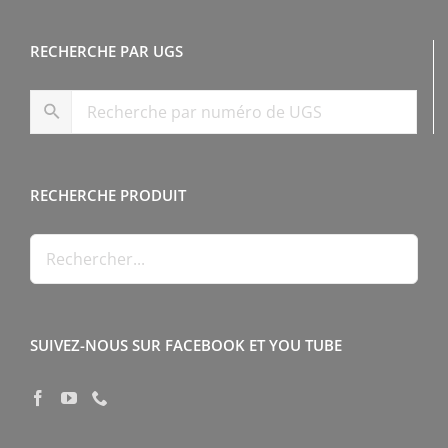
RECHERCHE PAR UGS
RECHERCHE PRODUIT
SUIVEZ-NOUS SUR FACEBOOK ET YOU TUBE