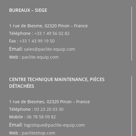
BUREAUX – SIEGE
1 rue de Biesme, 02320 Pinon – France
Téléphone :
+33 1 49 56 02 82
Fax :
+33 1 43 99 19 50
Email:
sales@paclite-equip.com
Web :
paclite-equip.com
CENTRE TECHNIQUE MAINTENANCE, PIÈCES
DÉTACHÉES
1 rue de Biesmes, 02320 Pinon – France
Téléphone :
03 23 20 03 30
Mobile :
06 78 58 09 82
Email:
logistique@paclite-equip.com
Web :
pacliteshop.com