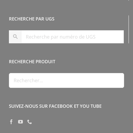
RECHERCHE PAR UGS
RECHERCHE PRODUIT
SUIVEZ-NOUS SUR FACEBOOK ET YOU TUBE