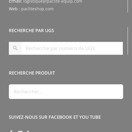
Email:
logistique@paclite-equip.com
Web :
pacliteshop.com
RECHERCHE PAR UGS
RECHERCHE PRODUIT
SUIVEZ-NOUS SUR FACEBOOK ET YOU TUBE