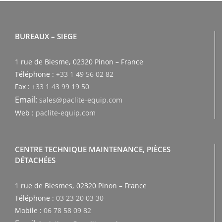
BUREAUX – SIEGE
1 rue de Biesme, 02320 Pinon – France
Téléphone :
+33 1 49 56 02 82
Fax :
+33 1 43 99 19 50
Email:
sales@paclite-equip.com
Web :
paclite-equip.com
CENTRE TECHNIQUE MAINTENANCE, PIÈCES
DÉTACHÉES
1 rue de Biesmes, 02320 Pinon – France
Téléphone :
03 23 20 03 30
Mobile :
06 78 58 09 82