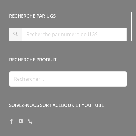
RECHERCHE PAR UGS
RECHERCHE PRODUIT
SUIVEZ-NOUS SUR FACEBOOK ET YOU TUBE