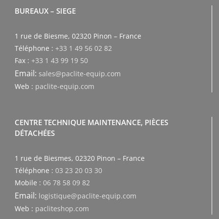
BUREAUX – SIEGE
1 rue de Biesme, 02320 Pinon – France
Téléphone :
+33 1 49 56 02 82
Fax :
+33 1 43 99 19 50
Email:
sales@paclite-equip.com
Web :
paclite-equip.com
CENTRE TECHNIQUE MAINTENANCE, PIÈCES
DÉTACHÉES
1 rue de Biesmes, 02320 Pinon – France
Téléphone :
03 23 20 03 30
Mobile :
06 78 58 09 82
Email:
logistique@paclite-equip.com
Web :
pacliteshop.com