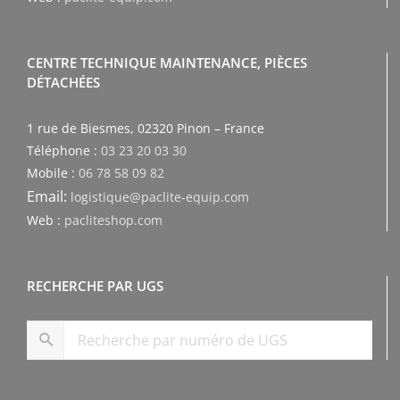
CENTRE TECHNIQUE MAINTENANCE, PIÈCES
DÉTACHÉES
1 rue de Biesmes, 02320 Pinon – France
Téléphone :
03 23 20 03 30
Mobile :
06 78 58 09 82
Email:
logistique@paclite-equip.com
Web :
pacliteshop.com
RECHERCHE PAR UGS