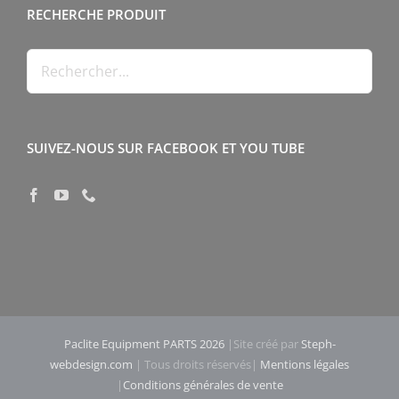
RECHERCHE PRODUIT
SUIVEZ-NOUS SUR FACEBOOK ET YOU TUBE
Paclite Equipment PARTS 2026
|Site créé par
Steph-
webdesign.com
| Tous droits réservés|
Mentions légales
|
Conditions générales de vente