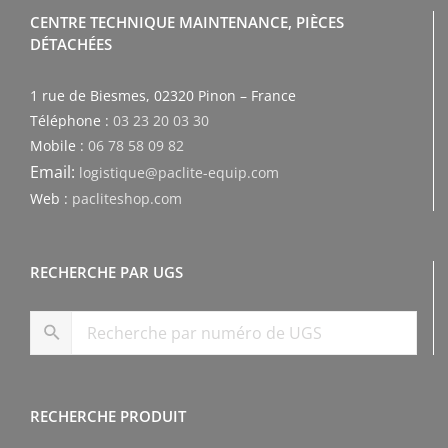
CENTRE TECHNIQUE MAINTENANCE, PIÈCES
DÉTACHÉES
1 rue de Biesmes, 02320 Pinon – France
Téléphone :
03 23 20 03 30
Mobile :
06 78 58 09 82
Email:
logistique@paclite-equip.com
Web :
pacliteshop.com
RECHERCHE PAR UGS
RECHERCHE PRODUIT