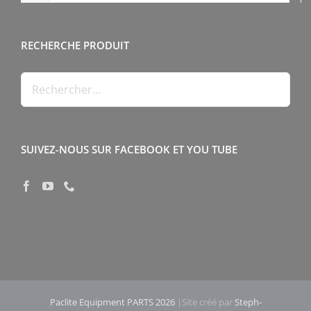
RECHERCHE PRODUIT
SUIVEZ-NOUS SUR FACEBOOK ET YOU TUBE
Paclite Equipment PARTS 2026
|Site créé par
Steph-