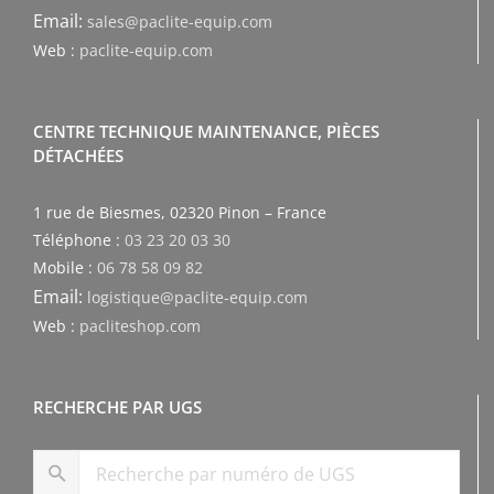
Email:
sales@paclite-equip.com
Web :
paclite-equip.com
CENTRE TECHNIQUE MAINTENANCE, PIÈCES
DÉTACHÉES
1 rue de Biesmes, 02320 Pinon – France
Téléphone :
03 23 20 03 30
Mobile :
06 78 58 09 82
Email:
logistique@paclite-equip.com
Web :
pacliteshop.com
RECHERCHE PAR UGS