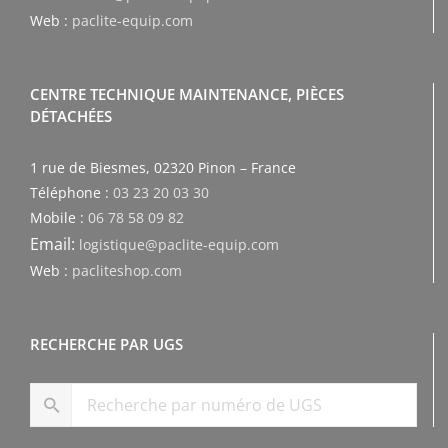
Web :
paclite-equip.com
CENTRE TECHNIQUE MAINTENANCE, PIÈCES
DÉTACHÉES
1 rue de Biesmes, 02320 Pinon – France
Téléphone :
03 23 20 03 30
Mobile :
06 78 58 09 82
Email:
logistique@paclite-equip.com
Web :
pacliteshop.com
RECHERCHE PAR UGS