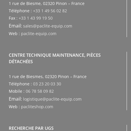
1 rue de Biesme, 02320 Pinon – France
Téléphone :
+33 1 49 56 02 82
Fax :
+33 1 43 99 19 50
Email:
sales@paclite-equip.com
Web :
paclite-equip.com
CENTRE TECHNIQUE MAINTENANCE, PIÈCES
DÉTACHÉES
1 rue de Biesmes, 02320 Pinon – France
Téléphone :
03 23 20 03 30
Mobile :
06 78 58 09 82
Email:
logistique@paclite-equip.com
Web :
pacliteshop.com
RECHERCHE PAR UGS