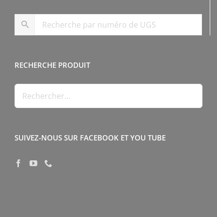
RECHERCHE PRODUIT
SUIVEZ-NOUS SUR FACEBOOK ET YOU TUBE