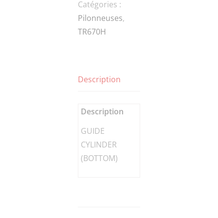
Catégories :
(BOTTOM)
Pilonneuses
,
TR670H
Description
Description
GUIDE
CYLINDER
(BOTTOM)