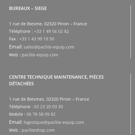
BUREAUX – SIEGE
1 rue de Biesme, 02320 Pinon – France
Téléphone :
+33 1 49 56 02 82
Fax :
+33 1 43 99 19 50
Email:
sales@paclite-equip.com
Web :
paclite-equip.com
CENTRE TECHNIQUE MAINTENANCE, PIÈCES
DÉTACHÉES
1 rue de Biesmes, 02320 Pinon – France
Téléphone :
03 23 20 03 30
Mobile :
06 78 58 09 82
Email:
logistique@paclite-equip.com
Web :
pacliteshop.com