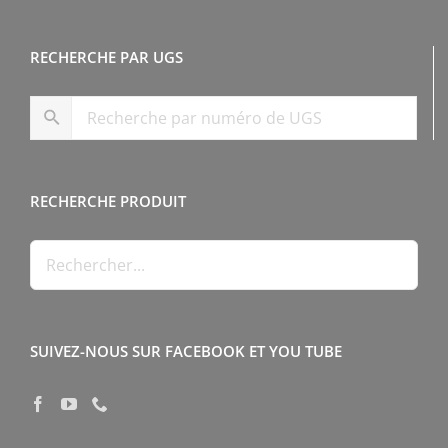
RECHERCHE PAR UGS
RECHERCHE PRODUIT
SUIVEZ-NOUS SUR FACEBOOK ET YOU TUBE