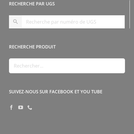
RECHERCHE PAR UGS
RECHERCHE PRODUIT
SUIVEZ-NOUS SUR FACEBOOK ET YOU TUBE