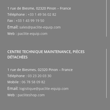
1 rue de Biesme, 02320 Pinon – France
Téléphone :
+33 1 49 56 02 82
Fax :
+33 1 43 99 19 50
Email:
sales@paclite-equip.com
Web :
paclite-equip.com
CENTRE TECHNIQUE MAINTENANCE, PIÈCES
DÉTACHÉES
1 rue de Biesmes, 02320 Pinon – France
Téléphone :
03 23 20 03 30
Mobile :
06 78 58 09 82
Email:
logistique@paclite-equip.com
Web :
pacliteshop.com