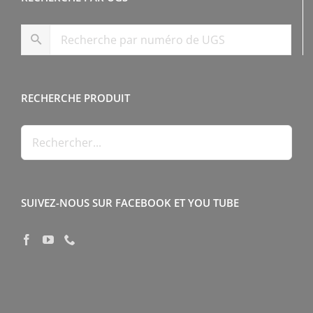
RECHERCHE PRODUIT
SUIVEZ-NOUS SUR FACEBOOK ET YOU TUBE