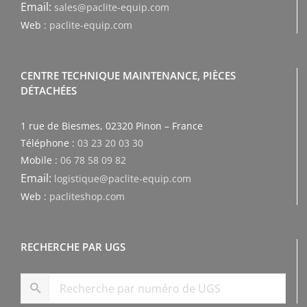
Email:
sales@paclite-equip.com
Web :
paclite-equip.com
CENTRE TECHNIQUE MAINTENANCE, PIÈCES
DÉTACHÉES
1 rue de Biesmes, 02320 Pinon – France
Téléphone :
03 23 20 03 30
Mobile :
06 78 58 09 82
Email:
logistique@paclite-equip.com
Web :
pacliteshop.com
RECHERCHE PAR UGS