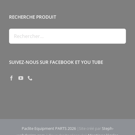
RECHERCHE PRODUIT
SUIVEZ-NOUS SUR FACEBOOK ET YOU TUBE
Paclite Equipment PARTS 2026
|Site créé par
Steph-