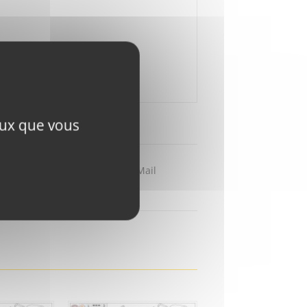
ceux que vous
Partager par Mail