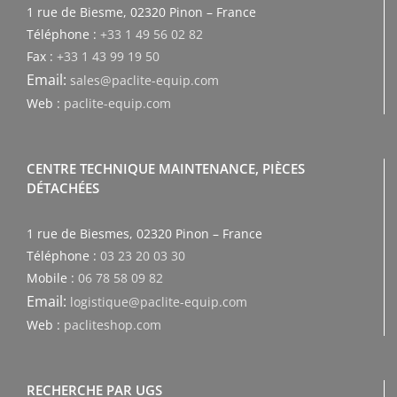
1 rue de Biesme, 02320 Pinon – France
Téléphone :
+33 1 49 56 02 82
Fax :
+33 1 43 99 19 50
Email:
sales@paclite-equip.com
Web :
paclite-equip.com
CENTRE TECHNIQUE MAINTENANCE, PIÈCES
DÉTACHÉES
1 rue de Biesmes, 02320 Pinon – France
Téléphone :
03 23 20 03 30
Mobile :
06 78 58 09 82
Email:
logistique@paclite-equip.com
Web :
pacliteshop.com
RECHERCHE PAR UGS