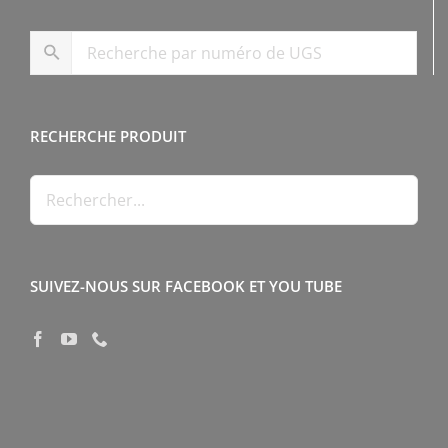
RECHERCHE PRODUIT
SUIVEZ-NOUS SUR FACEBOOK ET YOU TUBE