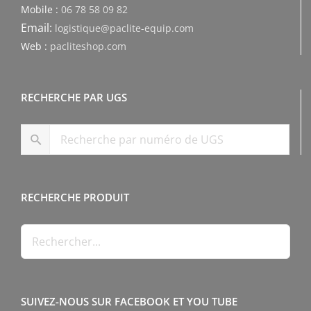
Mobile :
06 78 58 09 82
Email:
logistique@paclite-equip.com
Web :
pacliteshop.com
RECHERCHE PAR UGS
RECHERCHE PRODUIT
SUIVEZ-NOUS SUR FACEBOOK ET YOU TUBE