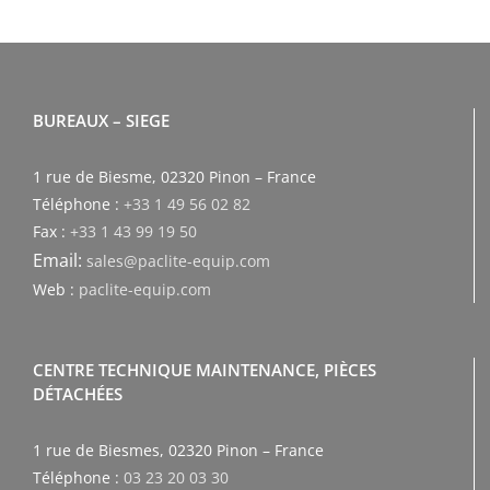
BUREAUX – SIEGE
1 rue de Biesme, 02320 Pinon – France
Téléphone :
+33 1 49 56 02 82
Fax :
+33 1 43 99 19 50
Email:
sales@paclite-equip.com
Web :
paclite-equip.com
CENTRE TECHNIQUE MAINTENANCE, PIÈCES
DÉTACHÉES
1 rue de Biesmes, 02320 Pinon – France
Téléphone :
03 23 20 03 30