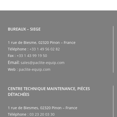
BUREAUX – SIEGE
1 rue de Biesme, 02320 Pinon – France
Téléphone :
+33 1 49 56 02 82
Fax :
+33 1 43 99 19 50
Email:
sales@paclite-equip.com
Web :
paclite-equip.com
CENTRE TECHNIQUE MAINTENANCE, PIÈCES
DÉTACHÉES
1 rue de Biesmes, 02320 Pinon – France
Téléphone :
03 23 20 03 30