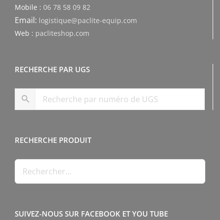
Mobile :
06 78 58 09 82
Email:
logistique@paclite-equip.com
Web :
pacliteshop.com
RECHERCHE PAR UGS
RECHERCHE PRODUIT
SUIVEZ-NOUS SUR FACEBOOK ET YOU TUBE