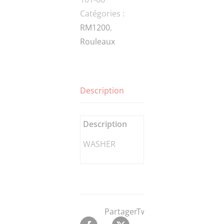
Catégories :
RM1200
,
Rouleaux
Description
Description
WASHER
Partager
Tweeter