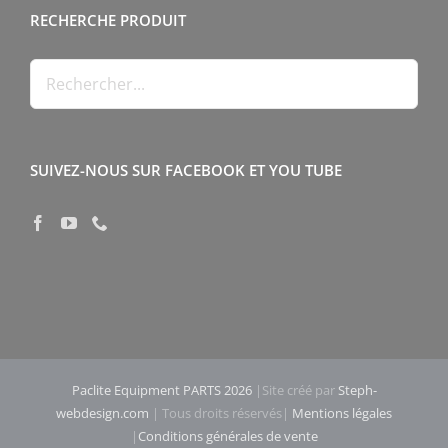
RECHERCHE PRODUIT
SUIVEZ-NOUS SUR FACEBOOK ET YOU TUBE
Paclite Equipment PARTS 2026
|Site créé par
Steph-
webdesign.com
| Tous droits réservés|
Mentions légales
|
Conditions générales de vente