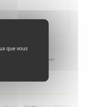
ceux que vous
Partager par Mail