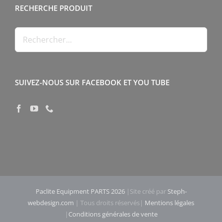
RECHERCHE PRODUIT
SUIVEZ-NOUS SUR FACEBOOK ET YOU TUBE
Paclite Equipment PARTS 2026
|Site créé par
Steph-
webdesign.com
| Tous droits réservés|
Mentions légales
|
Conditions générales de vente