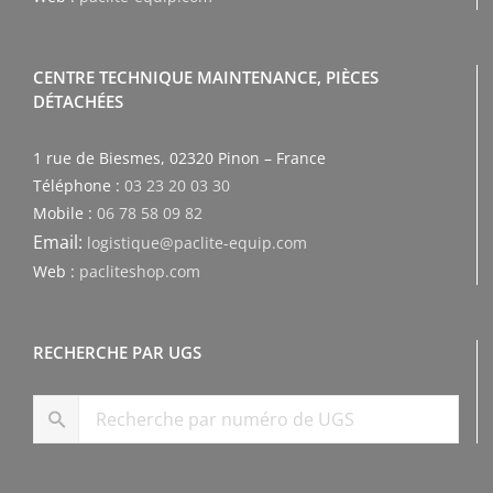
CENTRE TECHNIQUE MAINTENANCE, PIÈCES
DÉTACHÉES
1 rue de Biesmes, 02320 Pinon – France
Téléphone :
03 23 20 03 30
Mobile :
06 78 58 09 82
Email:
logistique@paclite-equip.com
Web :
pacliteshop.com
RECHERCHE PAR UGS