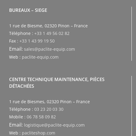
BUREAUX – SIEGE
1 rue de Biesme, 02320 Pinon – France
Téléphone :
+33 1 49 56 02 82
Fax :
+33 1 43 99 19 50
Email:
sales@paclite-equip.com
Web :
paclite-equip.com
CENTRE TECHNIQUE MAINTENANCE, PIÈCES
DÉTACHÉES
1 rue de Biesmes, 02320 Pinon – France
Téléphone :
03 23 20 03 30
Mobile :
06 78 58 09 82
Email:
logistique@paclite-equip.com
Web :
pacliteshop.com