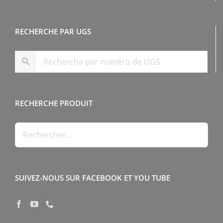
RECHERCHE PAR UGS
RECHERCHE PRODUIT
SUIVEZ-NOUS SUR FACEBOOK ET YOU TUBE