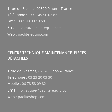
1 rue de Biesme, 02320 Pinon – France
Téléphone :
+33 1 49 56 02 82
Fax :
+33 1 43 99 19 50
Email:
sales@paclite-equip.com
Web :
paclite-equip.com
CENTRE TECHNIQUE MAINTENANCE, PIÈCES
DÉTACHÉES
1 rue de Biesmes, 02320 Pinon – France
Téléphone :
03 23 20 03 30
Mobile :
06 78 58 09 82
Email:
logistique@paclite-equip.com
Web :
pacliteshop.com