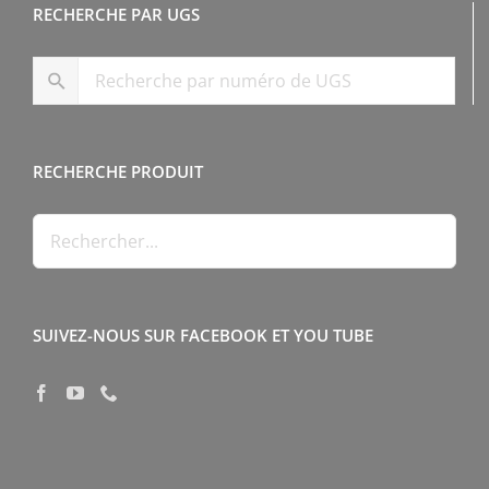
RECHERCHE PAR UGS
RECHERCHE PRODUIT
SUIVEZ-NOUS SUR FACEBOOK ET YOU TUBE