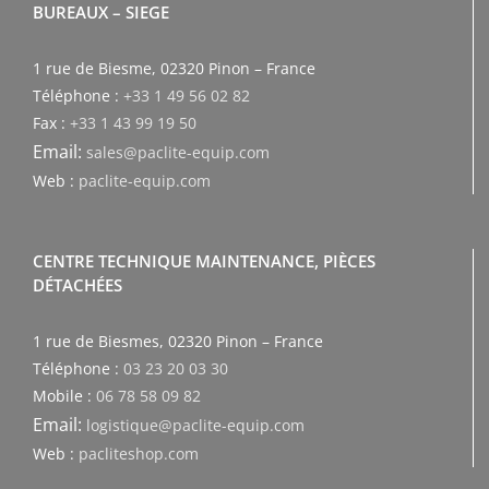
BUREAUX – SIEGE
1 rue de Biesme, 02320 Pinon – France
Téléphone :
+33 1 49 56 02 82
Fax :
+33 1 43 99 19 50
Email:
sales@paclite-equip.com
Web :
paclite-equip.com
CENTRE TECHNIQUE MAINTENANCE, PIÈCES
DÉTACHÉES
1 rue de Biesmes, 02320 Pinon – France
Téléphone :
03 23 20 03 30
Mobile :
06 78 58 09 82
Email:
logistique@paclite-equip.com
Web :
pacliteshop.com