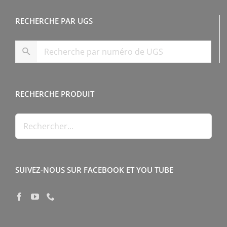
RECHERCHE PAR UGS
RECHERCHE PRODUIT
SUIVEZ-NOUS SUR FACEBOOK ET YOU TUBE