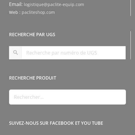
Email:
logistique@paclite-equip.com
Web :
pacliteshop.com
RECHERCHE PAR UGS
RECHERCHE PRODUIT
SUIVEZ-NOUS SUR FACEBOOK ET YOU TUBE