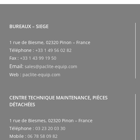
BUREAUX – SIEGE
1 rue de Biesme, 02320 Pinon – France
Téléphone :
+33 1 49 56 02 82
Fax :
+33 1 43 99 19 50
Email:
sales@paclite-equip.com
Web :
paclite-equip.com
CENTRE TECHNIQUE MAINTENANCE, PIÈCES
DÉTACHÉES
1 rue de Biesmes, 02320 Pinon – France
Téléphone :
03 23 20 03 30
Mobile :
06 78 58 09 82