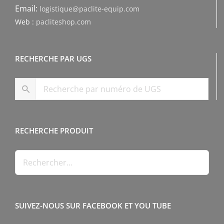
Email:
logistique@paclite-equip.com
Web :
pacliteshop.com
RECHERCHE PAR UGS
RECHERCHE PRODUIT
SUIVEZ-NOUS SUR FACEBOOK ET YOU TUBE