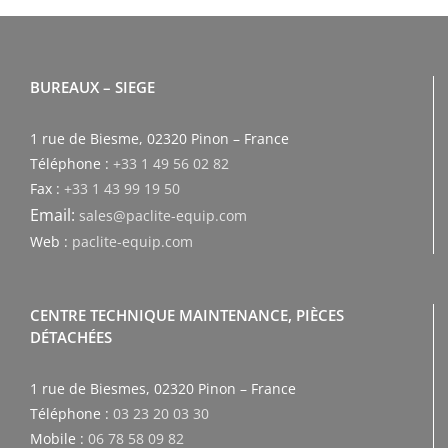
BUREAUX – SIEGE
1 rue de Biesme, 02320 Pinon – France
Téléphone :
+33 1 49 56 02 82
Fax :
+33 1 43 99 19 50
Email:
sales@paclite-equip.com
Web :
paclite-equip.com
CENTRE TECHNIQUE MAINTENANCE, PIÈCES
DÉTACHÉES
1 rue de Biesmes, 02320 Pinon – France
Téléphone :
03 23 20 03 30
Mobile :
06 78 58 09 82