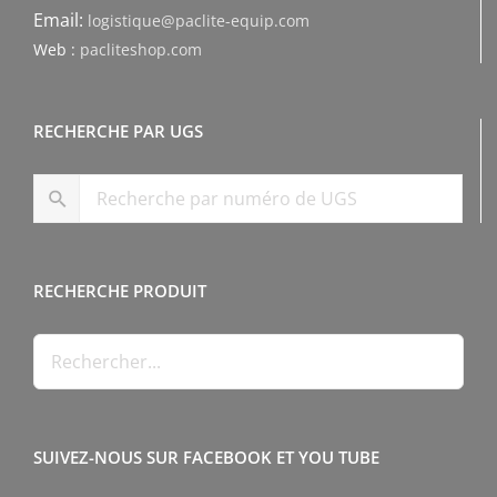
Email:
logistique@paclite-equip.com
Web :
pacliteshop.com
RECHERCHE PAR UGS
RECHERCHE PRODUIT
SUIVEZ-NOUS SUR FACEBOOK ET YOU TUBE