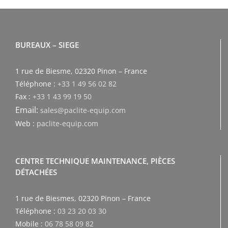
BUREAUX – SIEGE
1 rue de Biesme, 02320 Pinon – France
Téléphone :
+33 1 49 56 02 82
Fax :
+33 1 43 99 19 50
Email:
sales@paclite-equip.com
Web :
paclite-equip.com
CENTRE TECHNIQUE MAINTENANCE, PIÈCES
DÉTACHÉES
1 rue de Biesmes, 02320 Pinon – France
Téléphone :
03 23 20 03 30
Mobile :
06 78 58 09 82