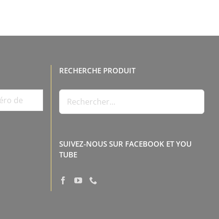
RECHERCHE PRODUIT
SUIVEZ-NOUS SUR FACEBOOK ET YOU
TUBE