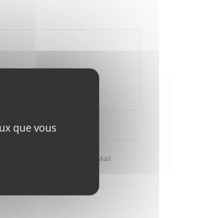
ceux que vous
Partager par Mail