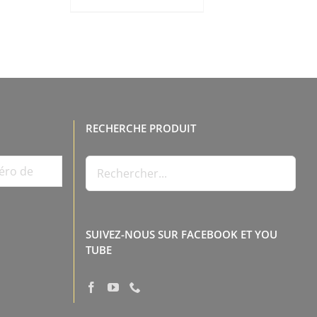
RECHERCHE PRODUIT
SUIVEZ-NOUS SUR FACEBOOK ET YOU
TUBE