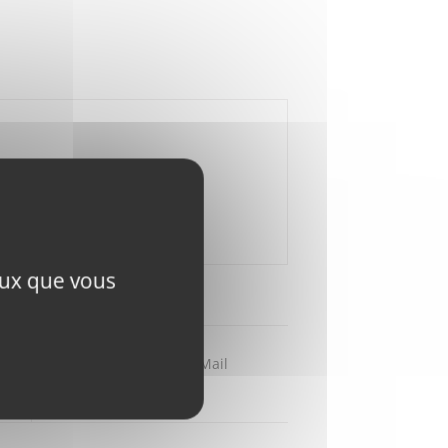
ceux que vous
Partager par Mail