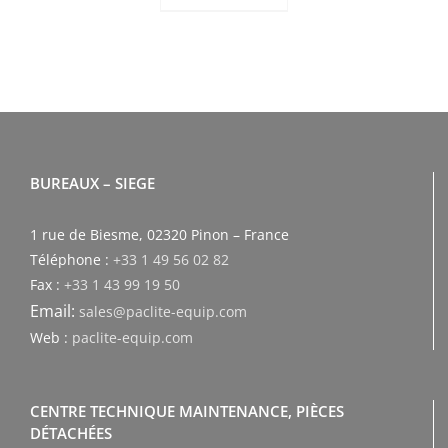
BUREAUX – SIEGE
1 rue de Biesme, 02320 Pinon – France
Téléphone :
+33 1 49 56 02 82
Fax :
+33 1 43 99 19 50
Email:
sales@paclite-equip.com
Web :
paclite-equip.com
CENTRE TECHNIQUE MAINTENANCE, PIÈCES
DÉTACHÉES