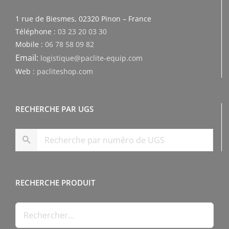
1 rue de Biesmes, 02320 Pinon – France
Téléphone :
03 23 20 03 30
Mobile :
06 78 58 09 82
Email:
logistique@paclite-equip.com
Web :
pacliteshop.com
RECHERCHE PAR UGS
RECHERCHE PRODUIT