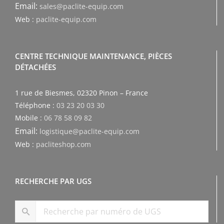
Email:
sales@paclite-equip.com
Web :
paclite-equip.com
CENTRE TECHNIQUE MAINTENANCE, PIÈCES
DÉTACHÉES
1 rue de Biesmes, 02320 Pinon – France
Téléphone :
03 23 20 03 30
Mobile :
06 78 58 09 82
Email:
logistique@paclite-equip.com
Web :
pacliteshop.com
RECHERCHE PAR UGS