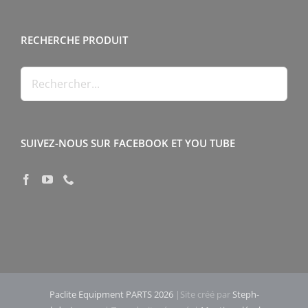
RECHERCHE PRODUIT
SUIVEZ-NOUS SUR FACEBOOK ET YOU TUBE
Paclite Equipment PARTS 2026
|Site créé par
Steph-