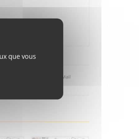
ceux que vous
Partager par Mail