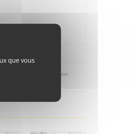
ceux que vous
Partager par Mail