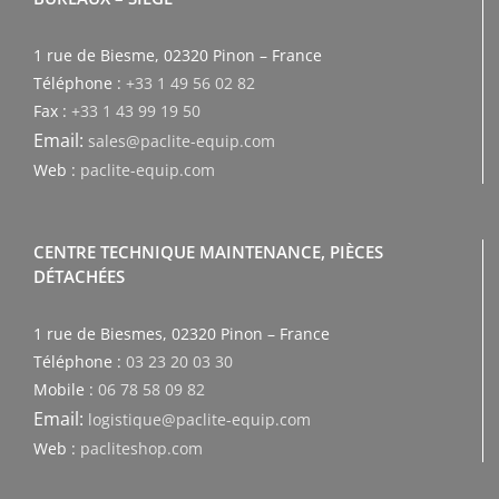
1 rue de Biesme, 02320 Pinon – France
Téléphone :
+33 1 49 56 02 82
Fax :
+33 1 43 99 19 50
Email:
sales@paclite-equip.com
Web :
paclite-equip.com
CENTRE TECHNIQUE MAINTENANCE, PIÈCES
DÉTACHÉES
1 rue de Biesmes, 02320 Pinon – France
Téléphone :
03 23 20 03 30
Mobile :
06 78 58 09 82
Email:
logistique@paclite-equip.com
Web :
pacliteshop.com