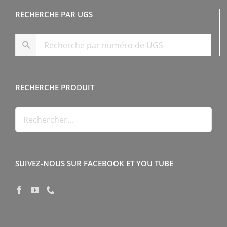
RECHERCHE PAR UGS
RECHERCHE PRODUIT
SUIVEZ-NOUS SUR FACEBOOK ET YOU TUBE