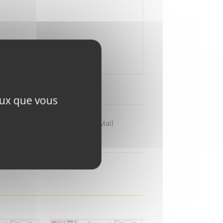
ceux que vous
Partager par Mail