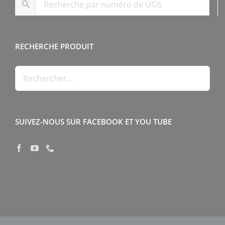
RECHERCHE PRODUIT
SUIVEZ-NOUS SUR FACEBOOK ET YOU TUBE