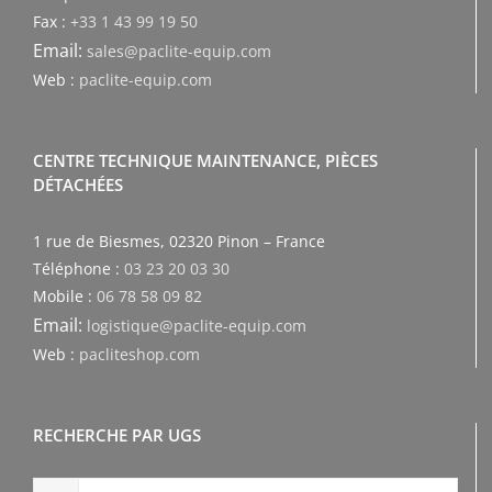
Fax :
+33 1 43 99 19 50
Email:
sales@paclite-equip.com
Web :
paclite-equip.com
CENTRE TECHNIQUE MAINTENANCE, PIÈCES
DÉTACHÉES
1 rue de Biesmes, 02320 Pinon – France
Téléphone :
03 23 20 03 30
Mobile :
06 78 58 09 82
Email:
logistique@paclite-equip.com
Web :
pacliteshop.com
RECHERCHE PAR UGS